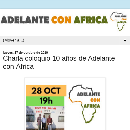
▼
jueves, 17 de octubre de 2019
Charla coloquio 10 años de Adelante
con África