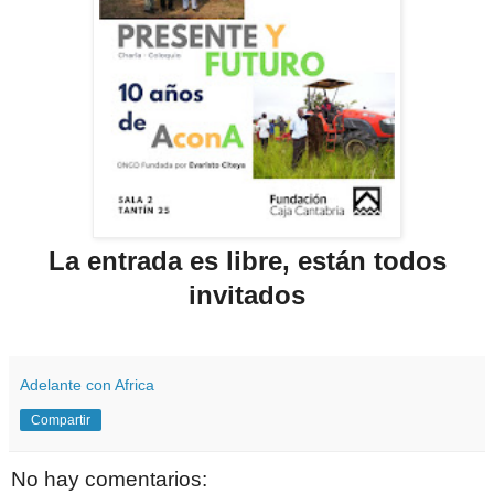
La entrada es libre, están todos
invitados
Adelante con Africa
Compartir
No hay comentarios: